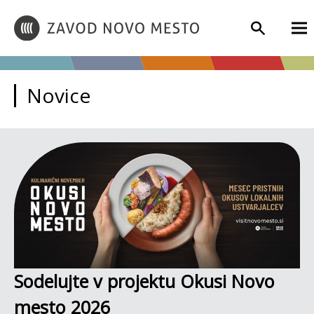
Novice
Sodelujte v projektu Okusi Novo
mesto 2026