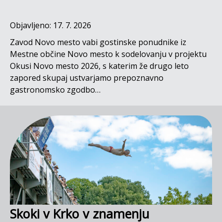
Objavljeno: 17. 7. 2026
Zavod Novo mesto vabi gostinske ponudnike iz
Mestne občine Novo mesto k sodelovanju v projektu
Okusi Novo mesto 2026, s katerim že drugo leto
zapored skupaj ustvarjamo prepoznavno
gastronomsko zgodbo…
Skoki v Krko v znamenju