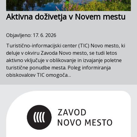
Aktivna doživetja v Novem mestu
Objavljeno: 17. 6. 2026
Turistično-informacijski center (TIC) Novo mesto, ki
deluje v okviru Zavoda Novo mesto, se tudi letos
aktivno vključuje v oblikovanje in izvajanje poletne
turistične ponudbe mesta. Poleg informiranja
obiskovalcev TIC omogoča…