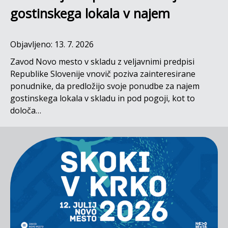
gostinskega lokala v najem
Objavljeno: 13. 7. 2026
Zavod Novo mesto v skladu z veljavnimi predpisi
Republike Slovenije vnovič poziva zainteresirane
ponudnike, da predložijo svoje ponudbe za najem
gostinskega lokala v skladu in pod pogoji, kot to
določa…