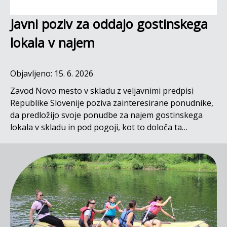
Javni poziv za oddajo gostinskega
lokala v najem
Objavljeno: 15. 6. 2026
Zavod Novo mesto v skladu z veljavnimi predpisi
Republike Slovenije poziva zainteresirane ponudnike,
da predložijo svoje ponudbe za najem gostinskega
lokala v skladu in pod pogoji, kot to določa ta…