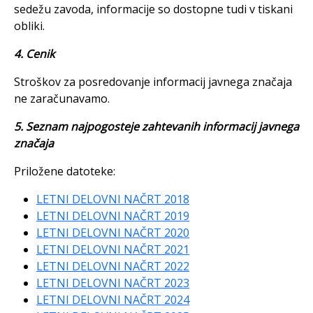
sedežu zavoda, informacije so dostopne tudi v tiskani
obliki.
4. Cenik
Stroškov za posredovanje informacij javnega značaja
ne zaračunavamo.
5. Seznam najpogosteje zahtevanih informacij javnega
značaja
Priložene datoteke:
LETNI DELOVNI NAČRT 2018
LETNI DELOVNI NAČRT 2019
LETNI DELOVNI NAČRT 2020
LETNI DELOVNI NAČRT 2021
LETNI DELOVNI NAČRT 2022
LETNI DELOVNI NAČRT 2023
LETNI DELOVNI NAČRT 2024