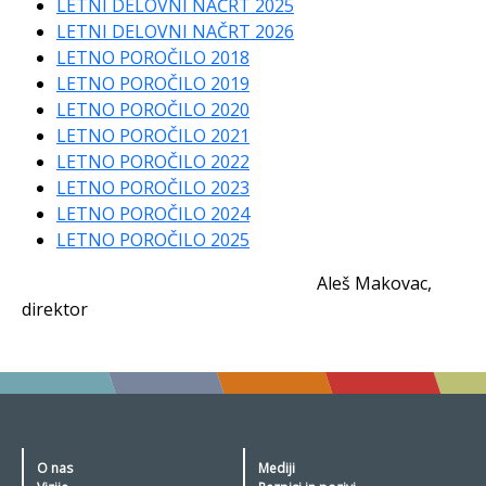
LETNI DELOVNI NAČRT 2025
LETNI DELOVNI NAČRT 2026
LETNO POROČILO 2018
LETNO POROČILO 2019
LETNO POROČILO 2020
LETNO POROČILO 2021
LETNO POROČILO 2022
LETNO POROČILO 2023
LETNO POROČILO 2024
LETNO POROČILO 2025
Aleš Makovac,
direktor
O nas
Mediji