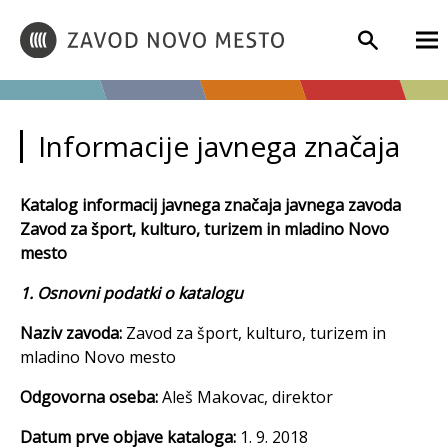
Informacije javnega značaja
Katalog informacij javnega značaja javnega zavoda
Zavod za šport, kulturo, turizem in mladino Novo
mesto
1. Osnovni podatki o katalogu
Naziv zavoda:
Zavod za šport, kulturo, turizem in
mladino Novo mesto
Odgovorna oseba:
Aleš Makovac, direktor
Datum prve objave kataloga:
1. 9. 2018