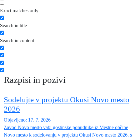
Exact matches only
Search in title
Search in content
Razpisi in pozivi
Sodelujte v projektu Okusi Novo mesto
2026
Objavljeno: 17. 7. 2026
Zavod Novo mesto vabi gostinske ponudnike iz Mestne občine
Novo mesto k sodelovanju v projektu Okusi Novo mesto 2026, s