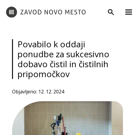
Povabilo k oddaji
ponudbe za sukcesivno
dobavo čistil in čistilnih
pripomočkov
Objavljeno: 12. 12. 2024