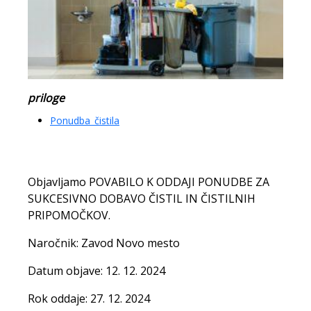
priloge
Ponudba_čistila
Objavljamo POVABILO K ODDAJI PONUDBE ZA
SUKCESIVNO DOBAVO ČISTIL IN ČISTILNIH
PRIPOMOČKOV.
Naročnik: Zavod Novo mesto
Datum objave: 12. 12. 2024
Rok oddaje: 27. 12. 2024