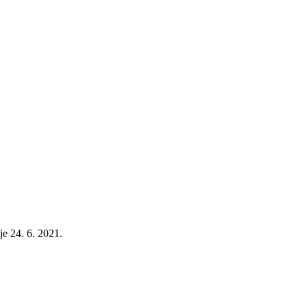
je 24. 6. 2021.