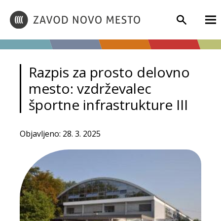
Razpis za prosto delovno
mesto: vzdrževalec
športne infrastrukture III
Objavljeno: 28. 3. 2025