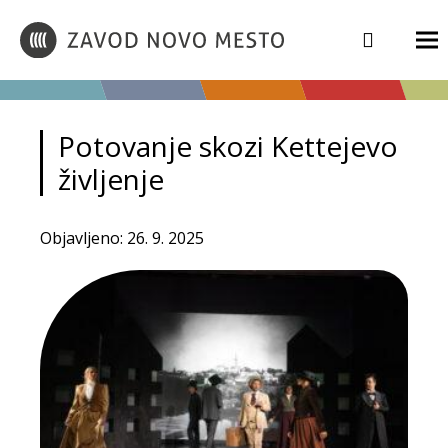
Potovanje skozi Kettejevo
življenje
Objavljeno: 26. 9. 2025